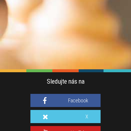
Sledujte nás na
Facebook
X