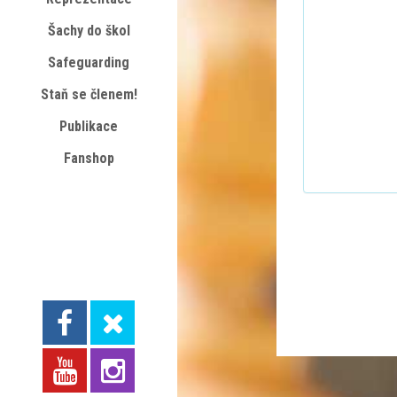
Šachy do škol
Safeguarding
Staň se členem!
Publikace
Fanshop