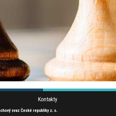
Kontakty
chový svaz České republiky z. s.