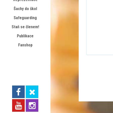
Šachy do škol
Safeguarding
Staň se členem!
Publikace
Fanshop