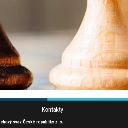
Kontakty
chový svaz České republiky z. s.