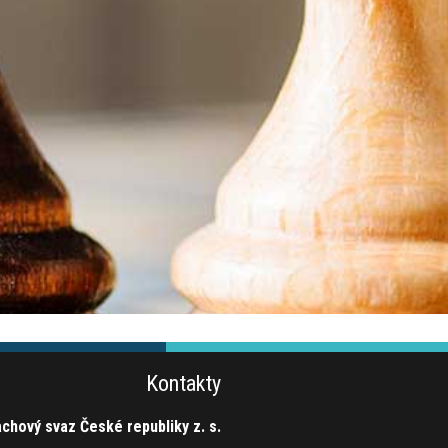
Kontakty
chový svaz České republiky z. s.