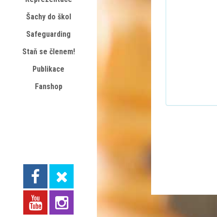
Šachy do škol
Safeguarding
Staň se členem!
Publikace
Fanshop