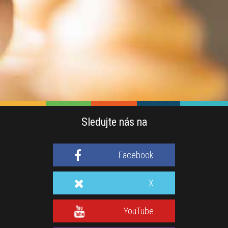
Sledujte nás na
Facebook
X
YouTube