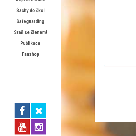
Šachy do škol
Safeguarding
Staň se členem!
Publikace
Fanshop