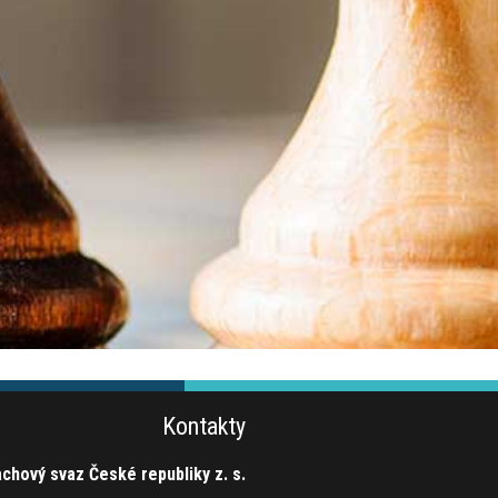
Kontakty
chový svaz České republiky z. s.