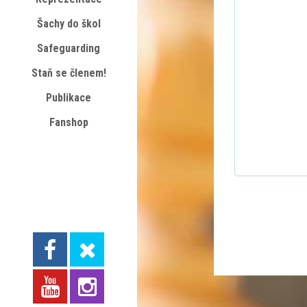
Šachy do škol
Safeguarding
Staň se členem!
Publikace
Fanshop