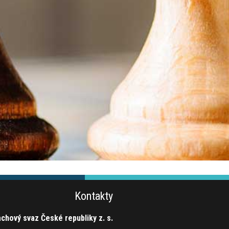
Kontakty
chový svaz České republiky z. s.