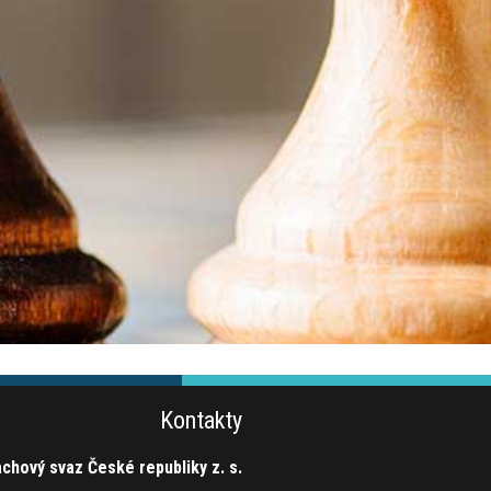
Kontakty
chový svaz České republiky z. s.