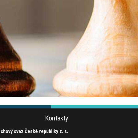
Kontakty
chový svaz České republiky z. s.