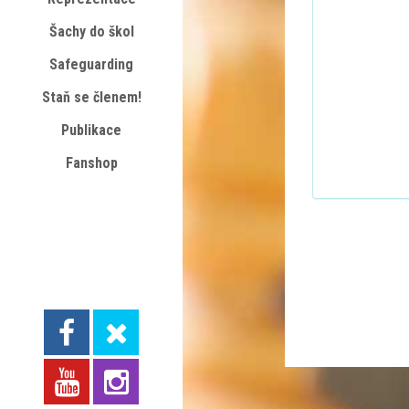
Šachy do škol
Safeguarding
Staň se členem!
Publikace
Fanshop