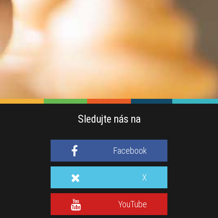
Sledujte nás na
Facebook
X
YouTube