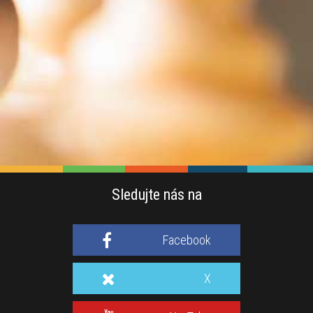
Sledujte nás na
Facebook
X