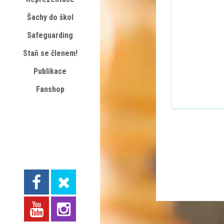
Šachy do škol
Safeguarding
Staň se členem!
Publikace
Fanshop