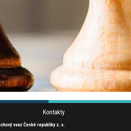
Kontakty
chový svaz České republiky z. s.