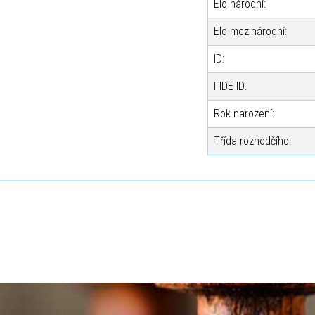
Elo národní:
Elo mezinárodní:
ID:
FIDE ID:
Rok narození:
Třída rozhodčího: