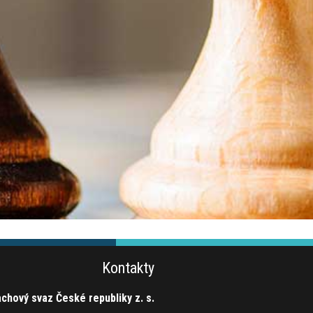
Kontakty
chový svaz České republiky z. s.