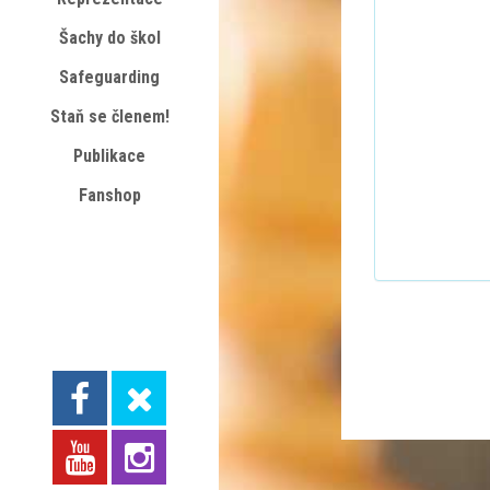
Šachy do škol
Safeguarding
Staň se členem!
Publikace
Fanshop