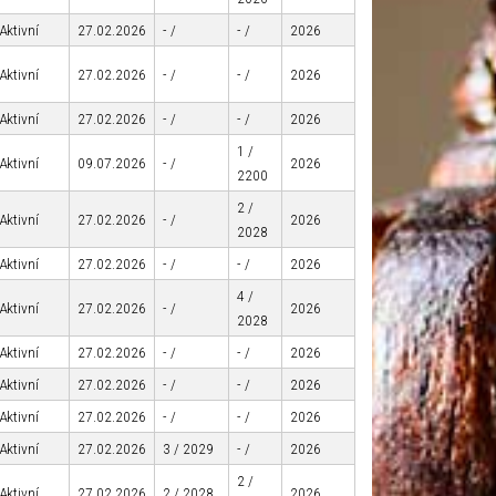
Aktivní
27.02.2026
- /
- /
2026
Aktivní
27.02.2026
- /
- /
2026
Aktivní
27.02.2026
- /
- /
2026
1 /
Aktivní
09.07.2026
- /
2026
2200
2 /
Aktivní
27.02.2026
- /
2026
2028
Aktivní
27.02.2026
- /
- /
2026
4 /
Aktivní
27.02.2026
- /
2026
2028
Aktivní
27.02.2026
- /
- /
2026
Aktivní
27.02.2026
- /
- /
2026
Aktivní
27.02.2026
- /
- /
2026
Aktivní
27.02.2026
3 / 2029
- /
2026
2 /
Aktivní
27.02.2026
2 / 2028
2026