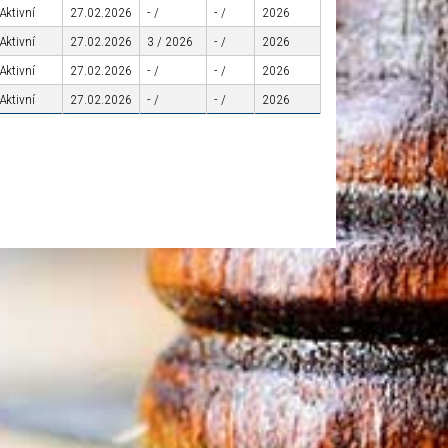
Aktivní
27.02.2026
- /
- /
2026
Aktivní
27.02.2026
3 / 2026
- /
2026
Aktivní
27.02.2026
- /
- /
2026
Aktivní
27.02.2026
- /
- /
2026