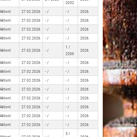
2032
Aktivní
27.02.2026
- /
- /
2026
Aktivní
27.02.2026
- /
- /
2026
Aktivní
27.02.2026
- /
- /
2026
Aktivní
27.02.2026
- /
- /
2026
1 /
Aktivní
27.02.2026
- /
2026
2200
Aktivní
27.02.2026
- /
- /
2026
Aktivní
27.02.2026
- /
- /
2026
Aktivní
27.02.2026
- /
- /
2026
Aktivní
27.02.2026
- /
- /
2026
Aktivní
27.02.2026
- /
- /
2026
Aktivní
27.02.2026
- /
- /
2026
Aktivní
27.02.2026
- /
- /
2026
Aktivní
27.02.2026
- /
- /
2026
3 /
Aktivní
27.02.2026
- /
2026