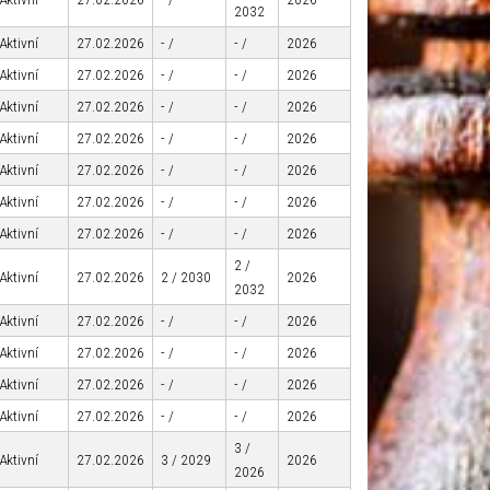
2032
Aktivní
27.02.2026
- /
- /
2026
Aktivní
27.02.2026
- /
- /
2026
Aktivní
27.02.2026
- /
- /
2026
Aktivní
27.02.2026
- /
- /
2026
Aktivní
27.02.2026
- /
- /
2026
Aktivní
27.02.2026
- /
- /
2026
Aktivní
27.02.2026
- /
- /
2026
2 /
Aktivní
27.02.2026
2 / 2030
2026
2032
Aktivní
27.02.2026
- /
- /
2026
Aktivní
27.02.2026
- /
- /
2026
Aktivní
27.02.2026
- /
- /
2026
Aktivní
27.02.2026
- /
- /
2026
3 /
Aktivní
27.02.2026
3 / 2029
2026
2026