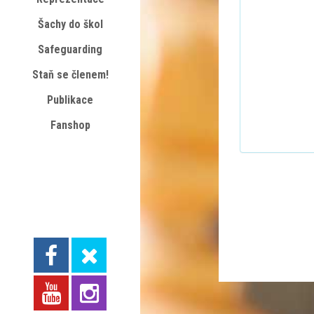
Šachy do škol
Safeguarding
Staň se členem!
Publikace
Fanshop