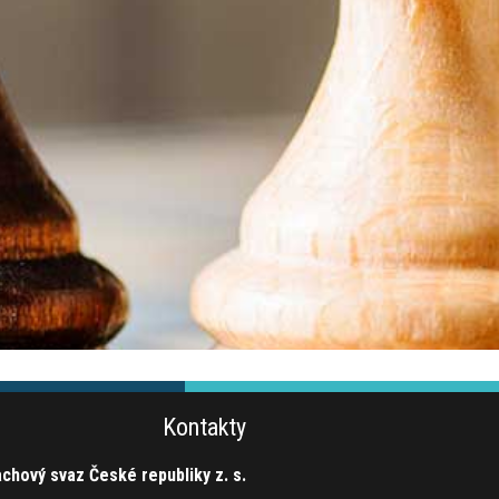
Kontakty
chový svaz České republiky z. s.