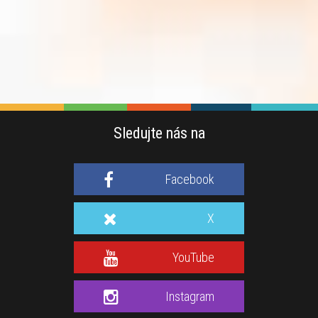
Sledujte nás na
Facebook
X
YouTube
Instagram