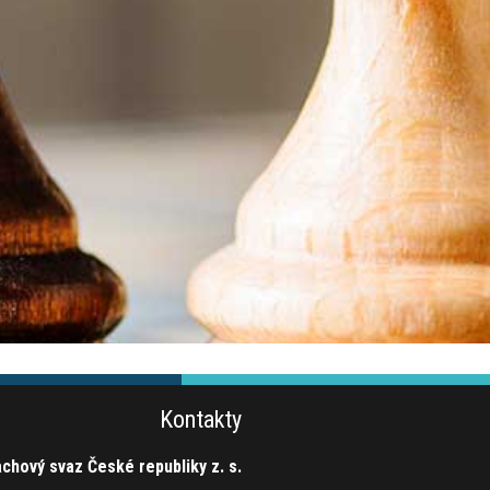
Kontakty
chový svaz České republiky z. s.