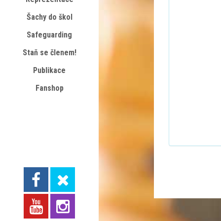
Šachy do škol
Safeguarding
Staň se členem!
Publikace
Fanshop