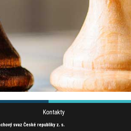
Kontakty
chový svaz České republiky z. s.