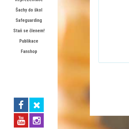
Šachy do škol
Safeguarding
Staň se členem!
Publikace
Fanshop