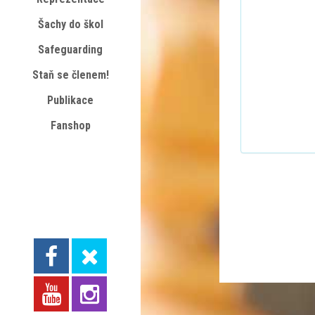
Šachy do škol
Safeguarding
Staň se členem!
Publikace
Fanshop