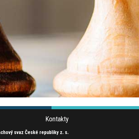
Kontakty
chový svaz České republiky z. s.