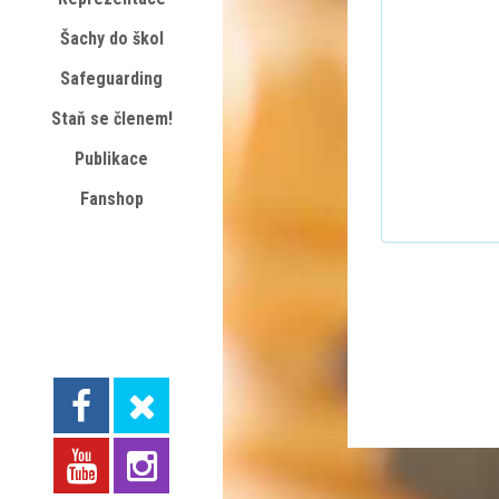
Šachy do škol
Safeguarding
Staň se členem!
Publikace
Fanshop