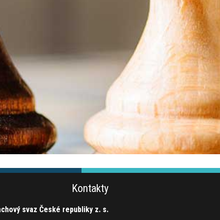
Kontakty
chový svaz České republiky z. s.