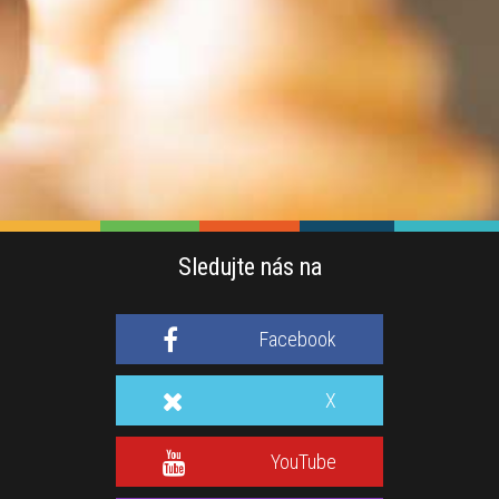
Sledujte nás na
Facebook
X
YouTube