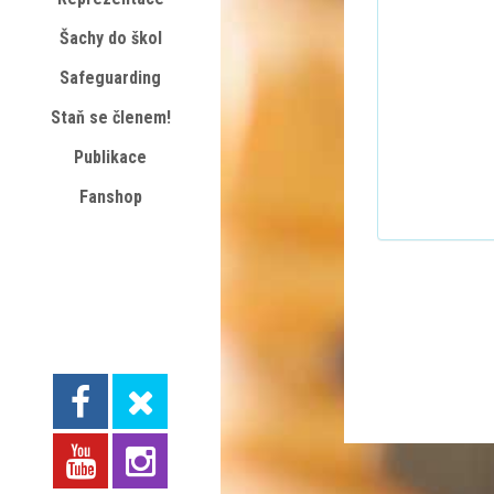
Šachy do škol
Safeguarding
Staň se členem!
Publikace
Fanshop