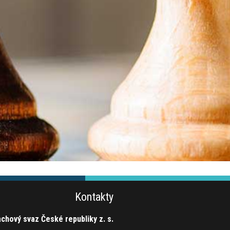
Kontakty
chový svaz České republiky z. s.