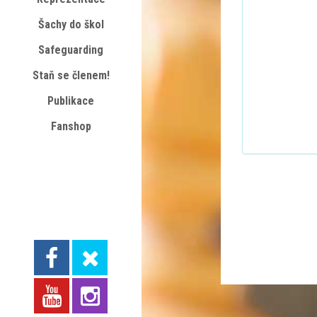
Šachy do škol
Safeguarding
Staň se členem!
Publikace
Fanshop