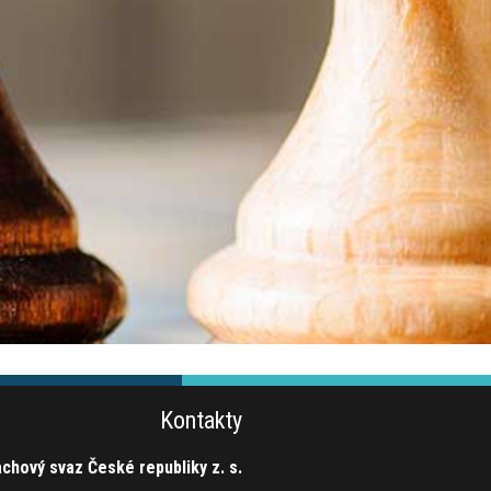
Kontakty
chový svaz České republiky z. s.