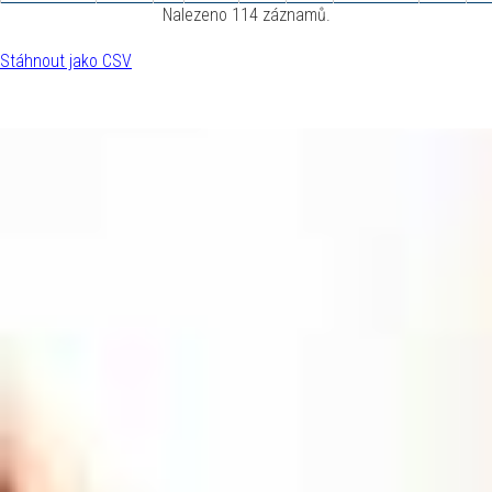
Nalezeno 114 záznamů.
Stáhnout jako CSV