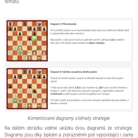
tématu.
Komentované diagramy
s tématy strategie
Na dalším obrázku vidíme ukázku dvou diagramů ze strategie.
Diagramy jsou díky šipkám a zvýrazněním polí vypovídající i samy