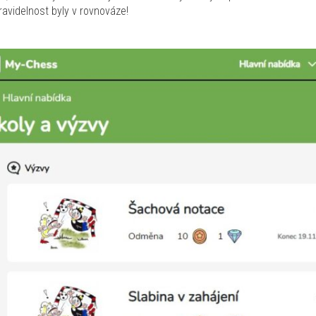
ravidelnost byly v rovnováze!