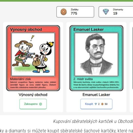
Kupování sběratelských kartiček u Obchod
ky a diamanty si můžete koupit sběratelské šachové kartičky, které na