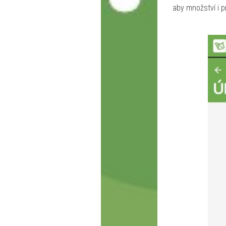
aby množství i p