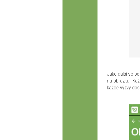
Jako další se po
na obrázku. Kaž
každé výzvy dos