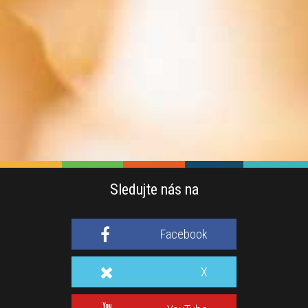
Sledujte nás na
Facebook
X