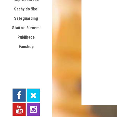
Šachy do škol
Safeguarding
Staň se členem!
Publikace
Fanshop