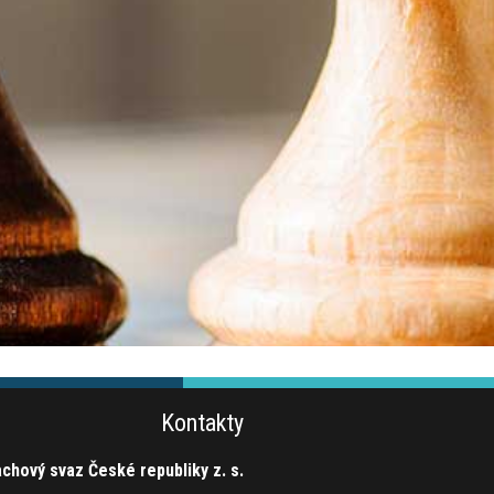
Kontakty
chový svaz České republiky z. s.