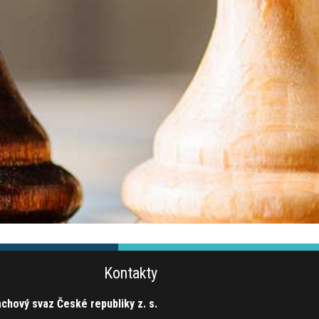
Kontakty
chový svaz České republiky z. s.