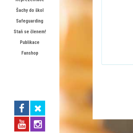
Šachy do škol
Safeguarding
Staň se členem!
Publikace
Fanshop