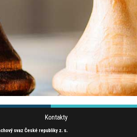
Kontakty
chový svaz České republiky z. s.