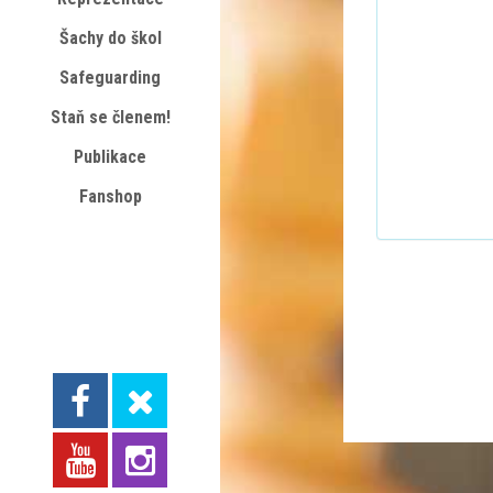
Šachy do škol
Safeguarding
Staň se členem!
Publikace
Fanshop