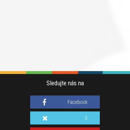
Sledujte nás na
Facebook
X