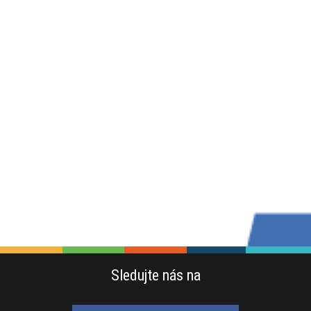
Sledujte nás na