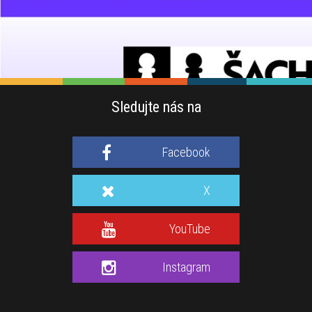
Sledujte nás na
Facebook
X
YouTube
Instagram