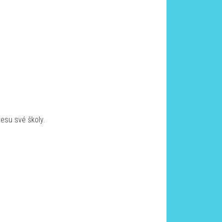
esu své školy.