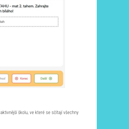
tivnější školu, ve které se sčítají všechny