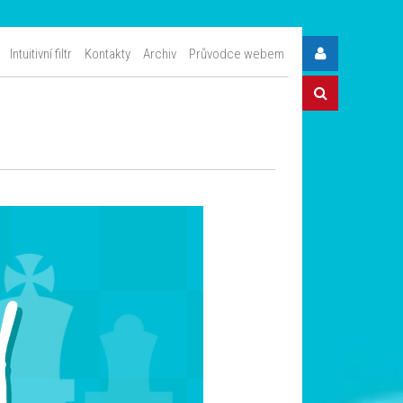
Intuitivní filtr
Kontakty
Archiv
Průvodce webem