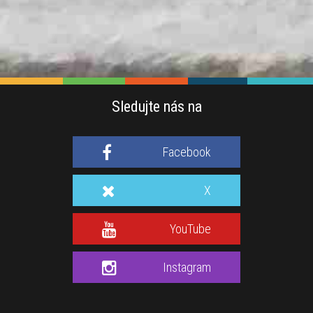
Sledujte nás na
Facebook
X
YouTube
Instagram