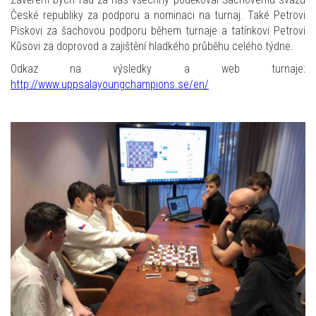
České republiky za podporu a nominaci na turnaj. Také Petrovi
Piskovi za šachovou podporu během turnaje a tatínkovi Petrovi
Kůsovi za doprovod a zajištění hladkého průběhu celého týdne.
Odkaz na výsledky a web turnaje:
http://www.uppsalayoungchampions.se/en/