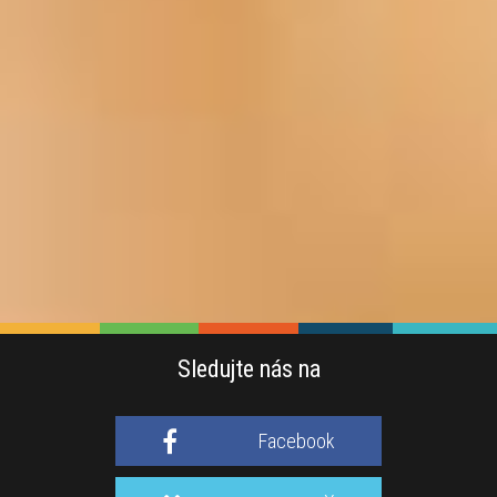
Sledujte nás na
Facebook