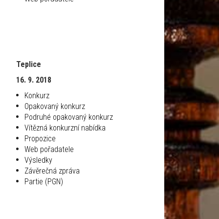
Teplice
16. 9. 2018
Konkurz
Opakovaný konkurz
Podruhé opakovaný konkurz
Vítězná konkurzní nabídka
Propozice
Web pořadatele
Výsledky
Závěrečná zpráva
Partie (PGN)