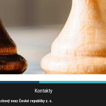
Kontakty
chový svaz České republiky z. s.