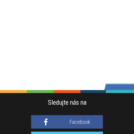
Sledujte nás na
Facebook