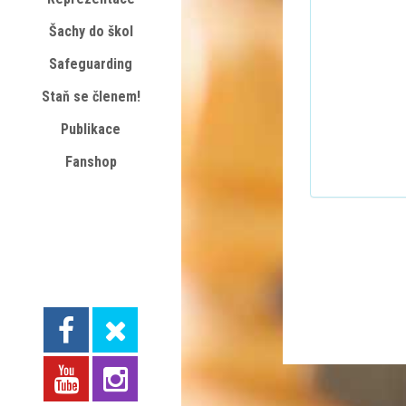
Šachy do škol
Safeguarding
Staň se členem!
Publikace
Fanshop