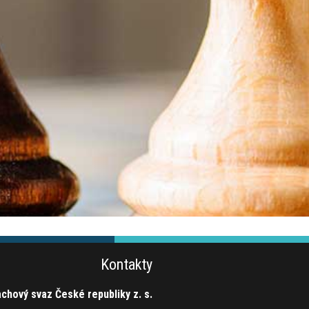
Kontakty
chový svaz České republiky z. s.