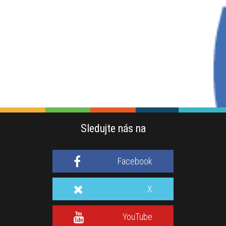
Sledujte nás na
Facebook
X
YouTube