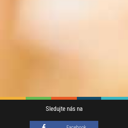
Sledujte nás na
Facebook