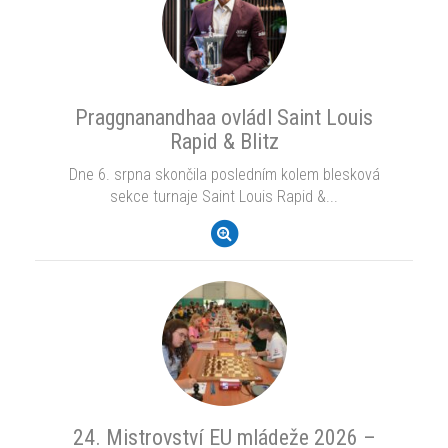
Praggnanandhaa ovládl Saint Louis
Rapid & Blitz
Dne 6. srpna skončila posledním kolem blesková
sekce turnaje Saint Louis Rapid &...
24. Mistrovství EU mládeže 2026 –