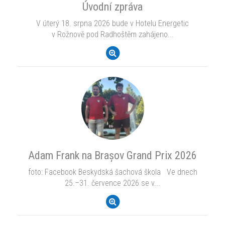
Úvodní zpráva
V úterý 18. srpna 2026 bude v Hotelu Energetic
v Rožnově pod Radhoštěm zahájeno...
Adam Frank na Brașov Grand Prix 2026
foto: Facebook Beskydská šachová škola Ve dnech
25.–31. července 2026 se v...