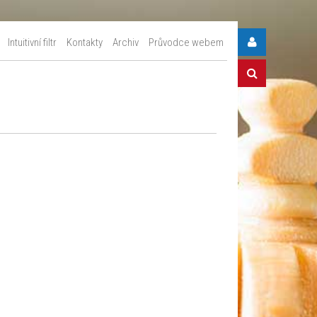
Intuitivní filtr
Kontakty
Archiv
Průvodce webem