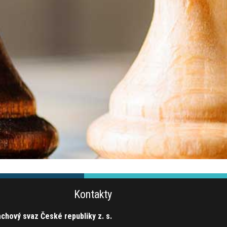
Kontakty
chový svaz České republiky z. s.