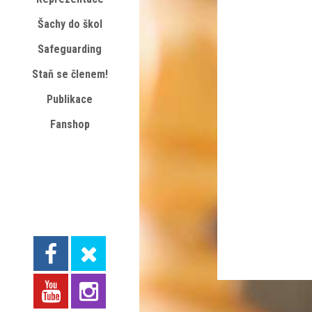
Šachy do škol
Safeguarding
Staň se členem!
Publikace
Fanshop