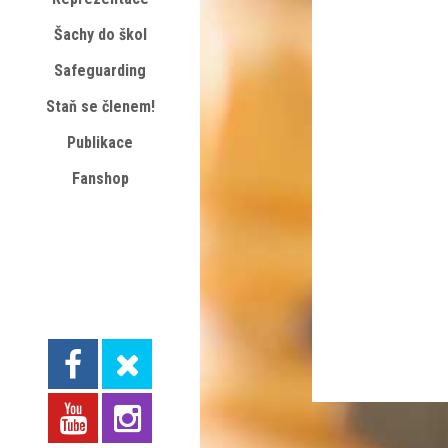
Šachy do škol
Safeguarding
Staň se členem!
Publikace
Fanshop