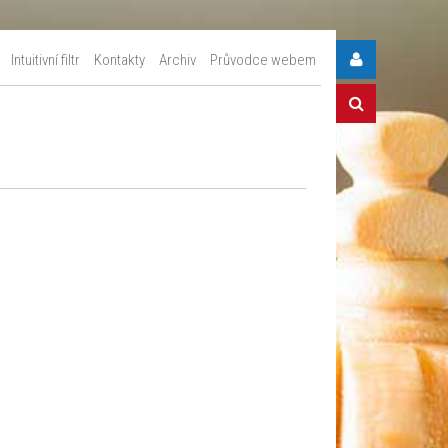
Intuitivní filtr
Kontakty
Archiv
Průvodce webem