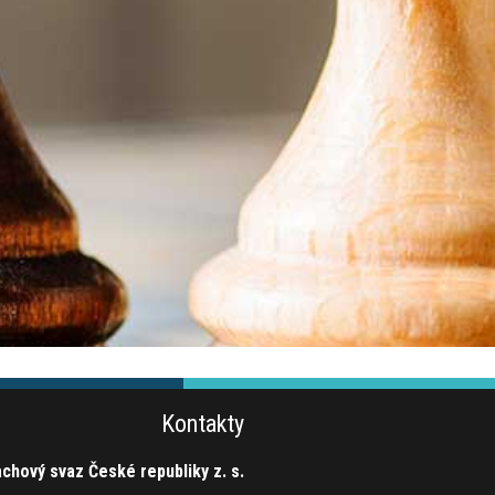
Kontakty
chový svaz České republiky z. s.