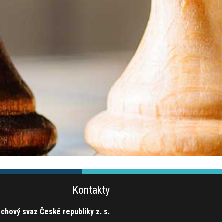
Kontakty
chový svaz České republiky z. s.