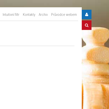
Intuitivní filtr
Kontakty
Archiv
Průvodce webem