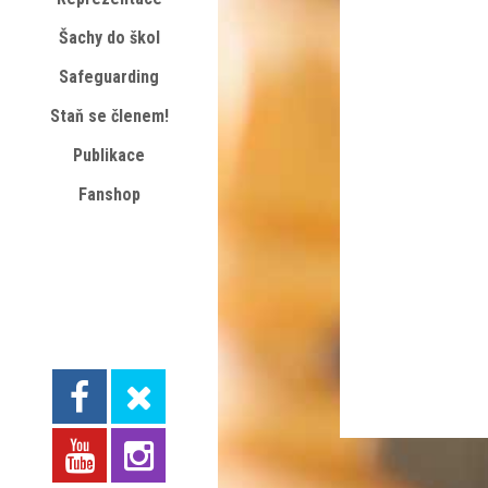
Šachy do škol
Safeguarding
Staň se členem!
Publikace
Fanshop