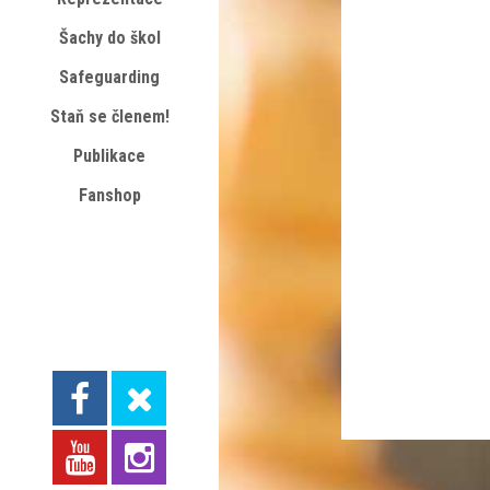
Šachy do škol
Safeguarding
Staň se členem!
Publikace
Fanshop