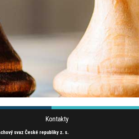
Kontakty
chový svaz České republiky z. s.