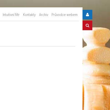
Intuitivní filtr
Kontakty
Archiv
Průvodce webem