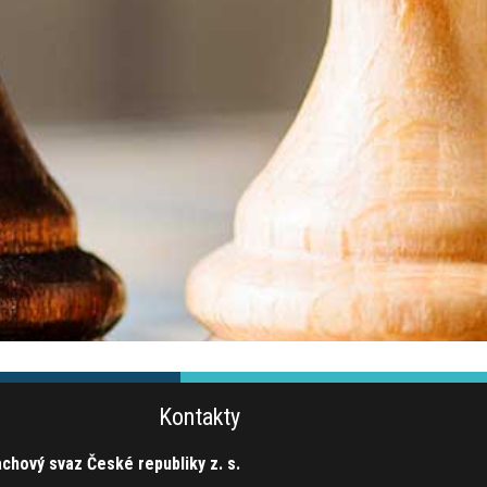
Kontakty
chový svaz České republiky z. s.