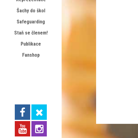
Šachy do škol
Safeguarding
Staň se členem!
Publikace
Fanshop