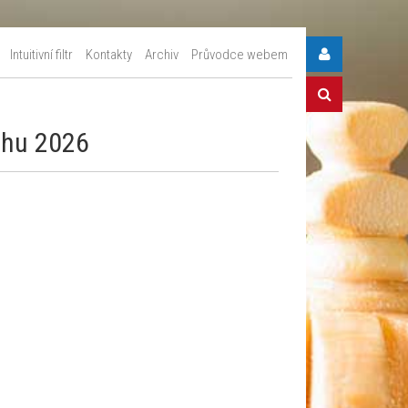
Intuitivní filtr
Kontakty
Archiv
Průvodce webem
achu 2026