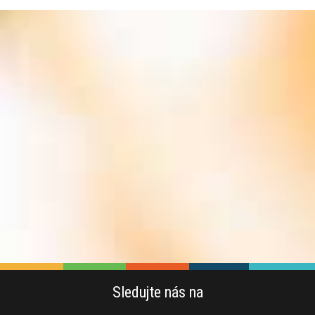
Sledujte nás na